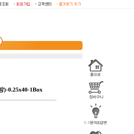
0.25x40-1Box