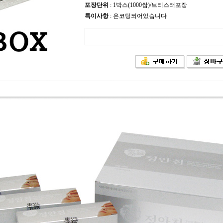
포장단위
: 1박스(1000쌈)/브리스터포장
특이사항
: 은코팅되어있습니다